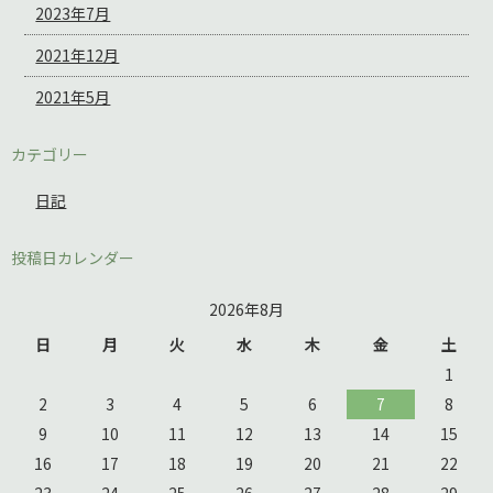
2023年7月
2021年12月
2021年5月
カテゴリー
日記
投稿日カレンダー
2026年8月
日
月
火
水
木
金
土
1
2
3
4
5
6
7
8
9
10
11
12
13
14
15
16
17
18
19
20
21
22