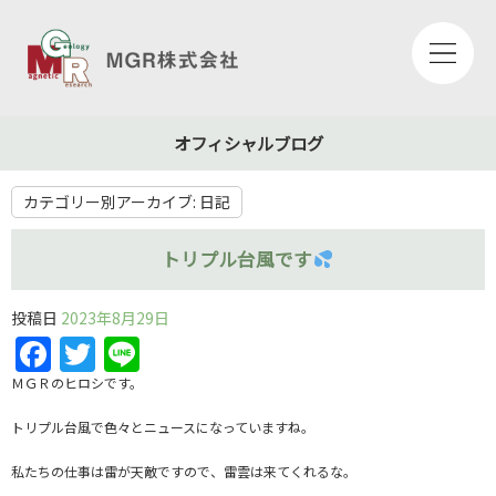
オフィシャルブログ
カテゴリー別アーカイブ:
日記
トリプル台風です
投稿日
2023年8月29日
Facebook
Twitter
Line
ＭＧＲのヒロシです。
トリプル台風で色々とニュースになっていますね。
私たちの仕事は雷が天敵ですので、雷雲は来てくれるな。