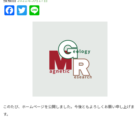
投稿日
2021年5月17日
Facebook
Twitter
Line
このたび、ホームページを公開しました。今後ともよろしくお願い申し上げま
す。