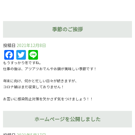
季節のご挨拶
投稿日
2021年12月8日
Facebook
Twitter
Line
もうすっかり冬ですね。
仕事の後は、アツアツおでんやお鍋が美味しい季節です！
年末に向け、何かと忙しい日々が続きますが、
コロナ禍はまだ収束しておりません！
お互いに感染防止対策を欠かさず気をつけましょう！！
ホームページを公開しました