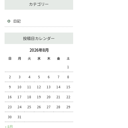
カテゴリー
日記
投稿日カレンダー
2026年8月
日
月
火
水
木
金
土
1
2
3
4
5
6
7
8
9
10
11
12
13
14
15
16
17
18
19
20
21
22
23
24
25
26
27
28
29
30
31
« 8月