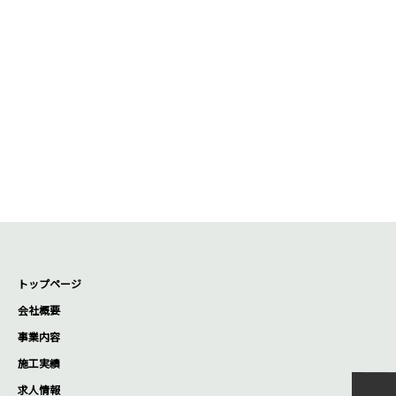
トップページ
会社概要
事業内容
施工実績
求人情報