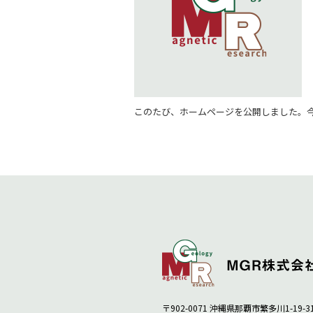
このたび、ホームページを公開しました。
〒902-0071 沖縄県那覇市繁多川1-19-3