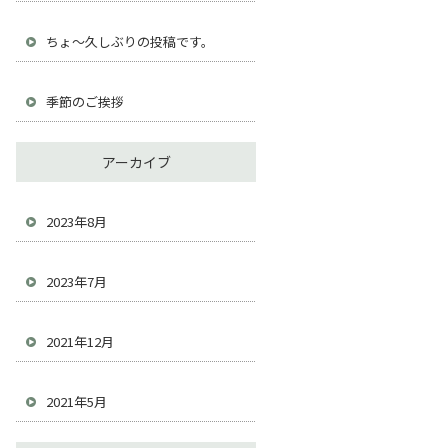
ちょ～久しぶりの投稿です。
季節のご挨拶
アーカイブ
2023年8月
2023年7月
2021年12月
2021年5月