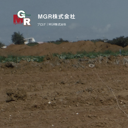
ブログ｜MGR株式会社