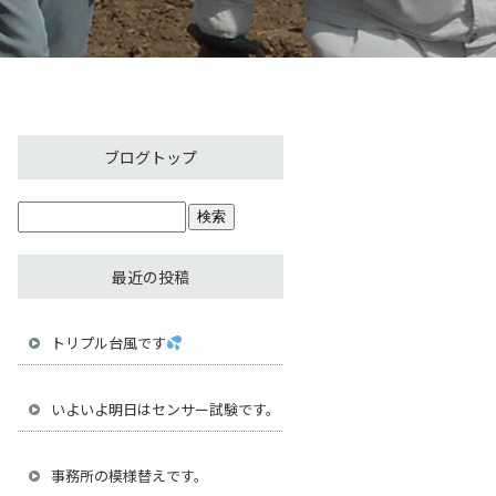
ブログトップ
最近の投稿
トリプル台風です
いよいよ明日はセンサー試験です。
事務所の模様替えです。