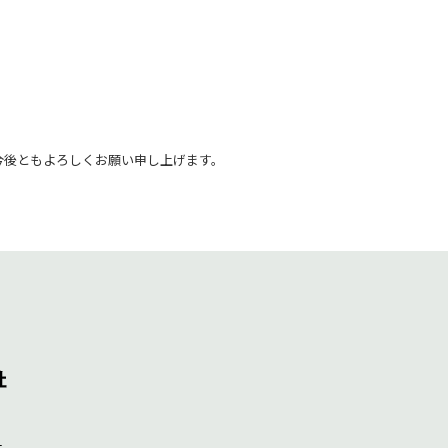
今後ともよろしくお願い申し上げます。
1